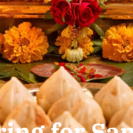
ing for Sa